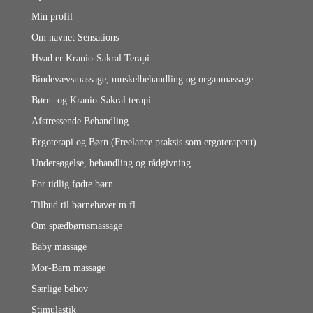
Min profil
Om navnet Sensations
Hvad er Kranio-Sakral Terapi
Bindevævsmassage, muskelbehandling og organmassage
Børn- og Kranio-Sakral terapi
Afstressende Behandling
Ergoterapi og Børn (Freelance praksis som ergoterapeut)
Undersøgelse, behandling og rådgivning
For tidlig fødte børn
Tilbud til børnehaver m.fl.
Om spædbørnsmassage
Baby massage
Mor-Barn massage
Særlige behov
Stimulastik